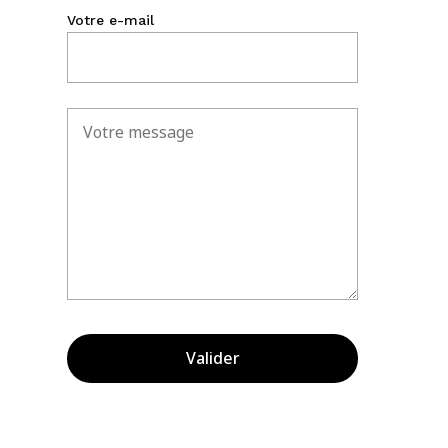
Votre e-mail