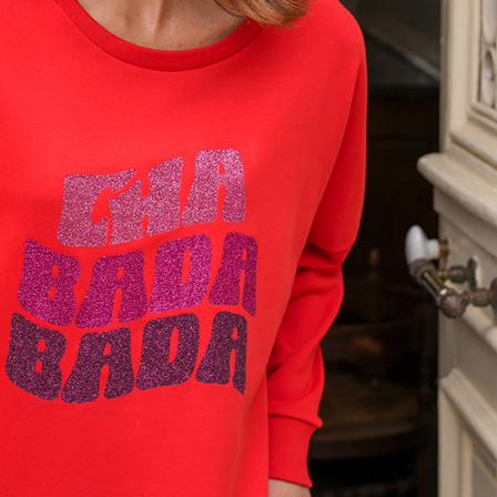
Votre panier est vide.
Acheter Des Produits