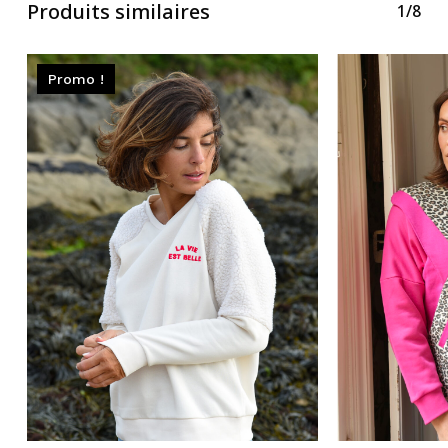
Produits similaires
1/8
Promo !