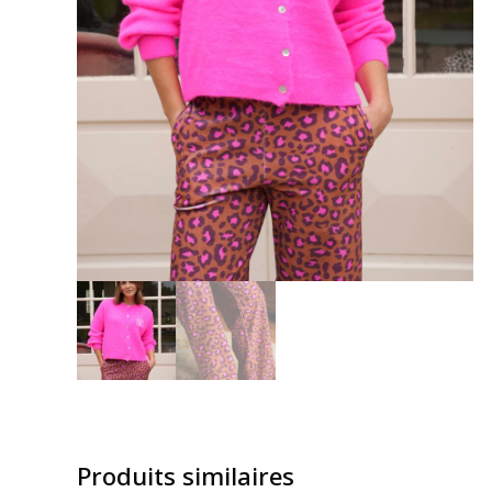
Produits similaires