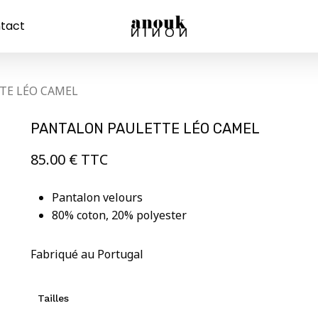
tact
Panier
TE LÉO CAMEL
PANTALON PAULETTE LÉO CAMEL
85.00
€
TTC
Pantalon velours
80% coton, 20% polyester
Fabriqué au Portugal
Tailles