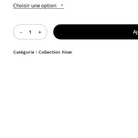
Choisir une option
Aj
Catégorie :
Collection hiver