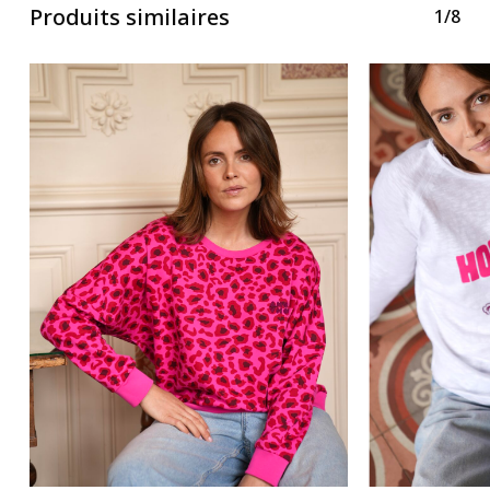
Produits similaires
1/8