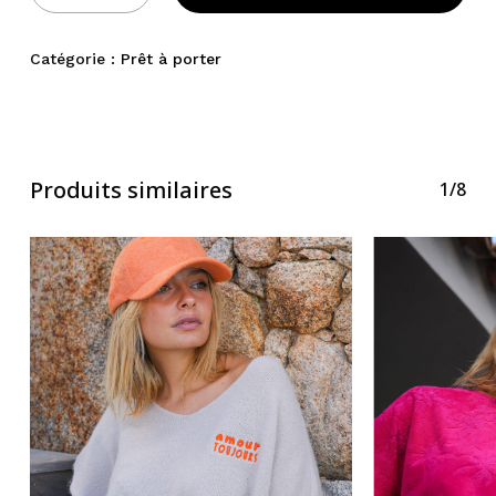
Catégorie :
Prêt à porter
Produits similaires
1/8