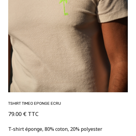
TSHIRT TIMEO EPONGE ECRU
79.00
€
TTC
T-shirt éponge, 80% coton, 20% polyester