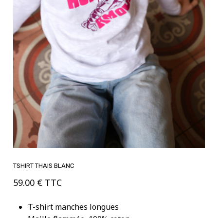
TSHIRT THAIS BLANC
59.00
€
TTC
T-shirt manches longues