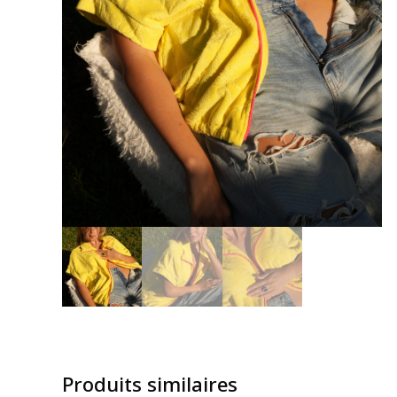
Produits similaires