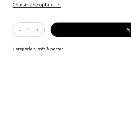
Choisir une option
Aj
Catégorie :
Prêt à porter