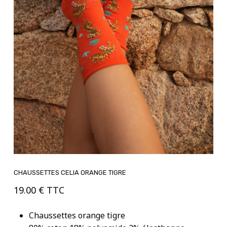
CHAUSSETTES CELIA ORANGE TIGRE
19.00
€
TTC
Chaussettes orange tigre