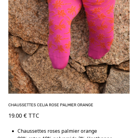
CHAUSSETTES CELIA ROSE PALMIER ORANGE
19.00
€
TTC
Chaussettes roses palmier orange