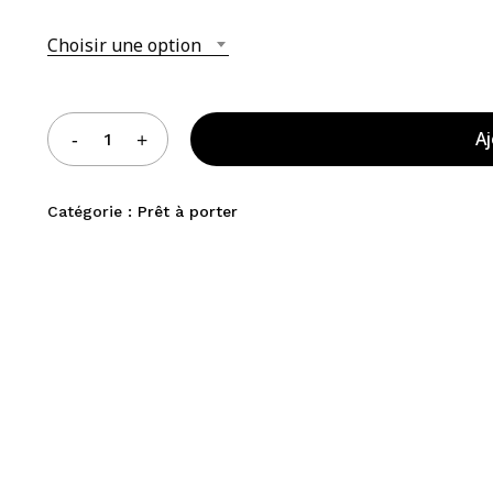
Choisir une option
Aj
Catégorie :
Prêt à porter