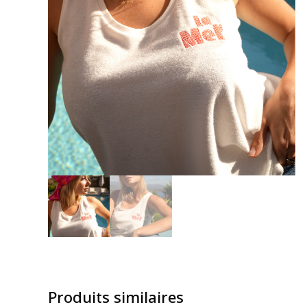
Produits similaires