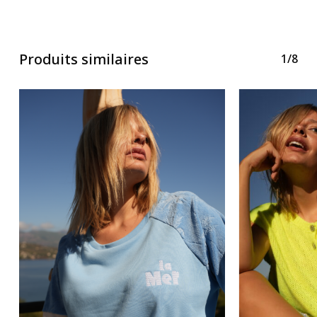
Produits similaires
1/8