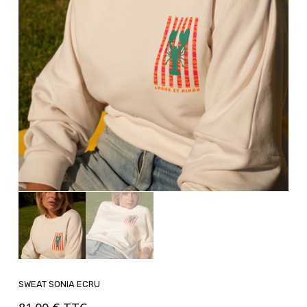
SWEAT SONIA ECRU