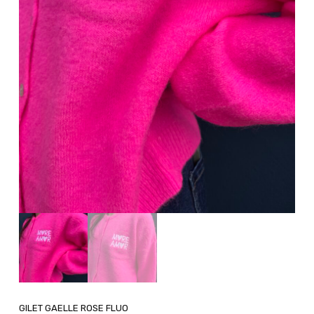
GILET GAELLE ROSE FLUO