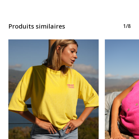
Produits similaires
1/8