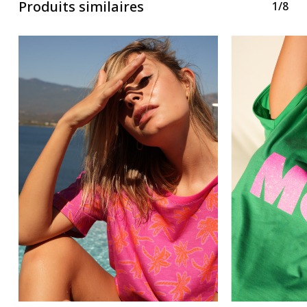
Produits similaires
1/8