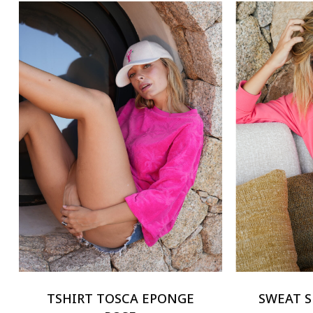
TSHIRT TOSCA EPONGE
SWEAT 