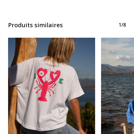
Produits similaires
1/8