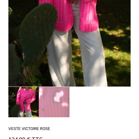
VESTE VICTOIRE ROSE