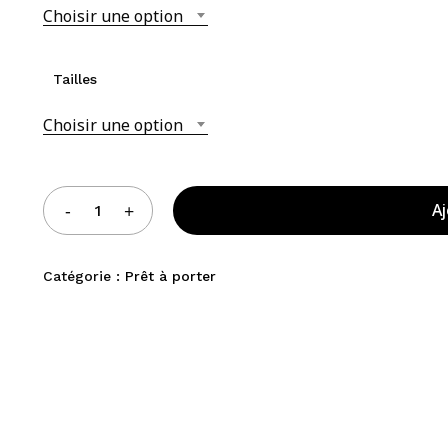
Choisir une option
Tailles
Choisir une option
Aj
Catégorie :
Prêt à porter