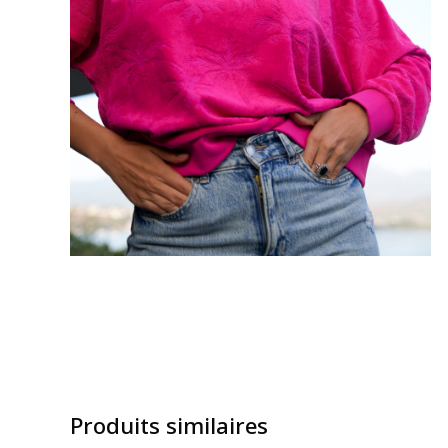
Produits similaires